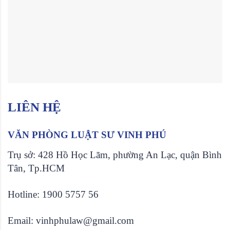
LIÊN HỆ
VĂN PHÒNG LUẬT SƯ VINH PHÚ
Trụ sở: 428 Hồ Học Lãm, phường An Lạc, quận Bình
Tân, Tp.HCM
Hotline: 1900 5757 56
Email: vinhphulaw@gmail.com