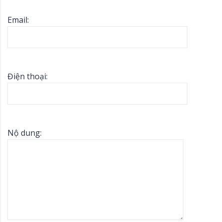
Email:
Điện thoại:
Nộ dung: