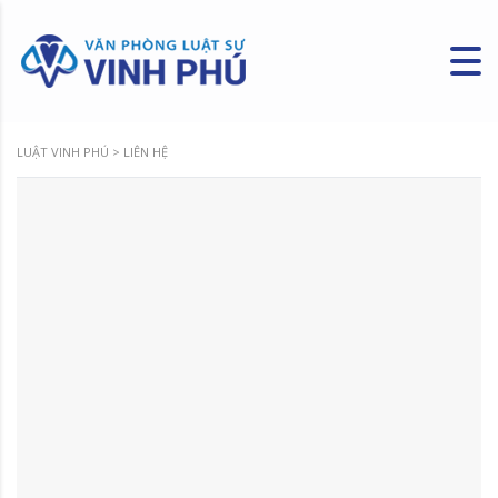
LUẬT VINH PHÚ
>
LIÊN HỆ