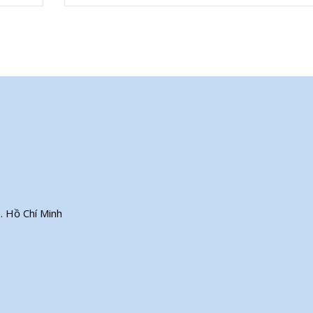
. Hồ Chí Minh