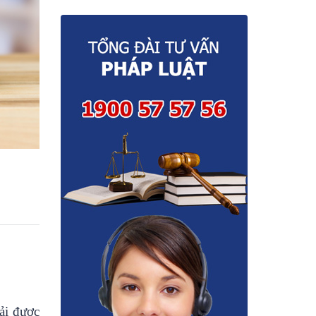
hải được