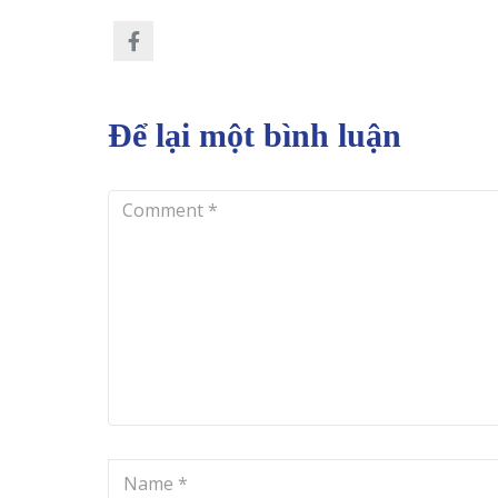
Để lại một bình luận