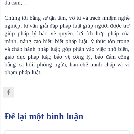
da cam;…
Chúng tôi bằng sự tận tâm, vô tư và trách nhiệm nghề
nghiệp, tư vấn giải đáp pháp luật giúp người được trợ
giúp pháp lý bảo vệ quyền, lợi ích hợp pháp của
mình, nâng cao hiểu biết pháp luật, ý thức tôn trọng
và chấp hành pháp luật; góp phần vào việc phổ biến,
giáo dục pháp luật; bảo vệ công lý, bảo đảm công
bằng xã hội; phòng ngừa, hạn chế tranh chấp và vi
phạm pháp luật.
Để lại một bình luận