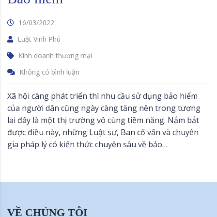
16/03/2022
Luật Vinh Phú
Kinh doanh thương mại
Không có bình luận
Xã hội càng phát triển thì nhu cầu sử dụng bảo hiểm
của người dân cũng ngày càng tăng nên trong tương
lai đây là một thị trường vô cùng tiềm năng. Nắm bắt
được điều này, những Luật sư, Ban cố vấn và chuyên
gia pháp lý có kiến thức chuyên sâu về bảo…
VỀ CHÚNG TÔI