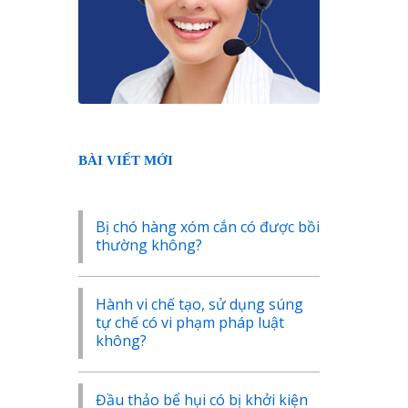
BÀI VIẾT MỚI
Bị chó hàng xóm cắn có được bồi
thường không?
Hành vi chế tạo, sử dụng súng
tự chế có vi phạm pháp luật
không?
Đầu thảo bể hụi có bị khởi kiện