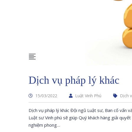
Dịch vụ pháp lý khác
15/03/2022
Luật Vinh Phú
Dịch 
Dịch vụ pháp lý khác Đội ngũ Luật sư, Ban cố vấn v
Luật sư Vinh phú sẽ giúp Quý khách hàng giải quyết 
nghiệm phong…