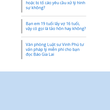
hoặc bị tố cáo yêu cầu xử lý hình
sự không?
Bạn em 19 tuổi lấy vợ 16 tuổi,
vậy có gọi là tảo hôn hay không?
Văn phòng Luật sư Vinh Phú tư
vấn pháp lý miễn phí cho bạn
đọc Báo Gia Lai