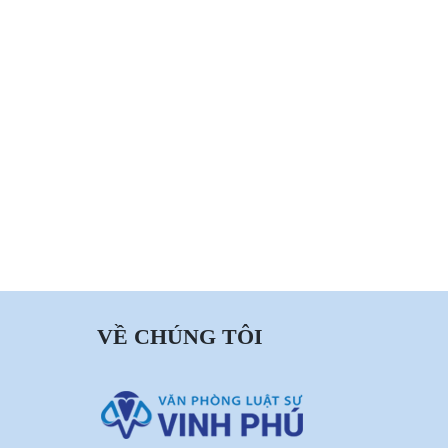
VỀ CHÚNG TÔI