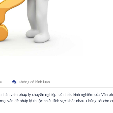
vụ
Không có bình luận
à nhân viên pháp lý chuyên nghiệp, có nhiều kinh nghiệm của Văn p
mọi vấn đề pháp lý thuộc nhiều lĩnh vực khác nhau. Chúng tôi còn c