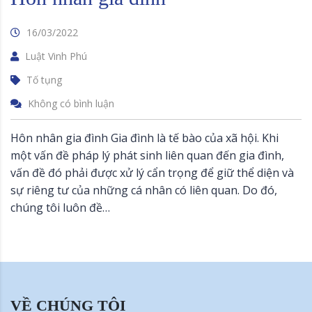
16/03/2022
Luật Vinh Phú
Tố tụng
Không có bình luận
Hôn nhân gia đình Gia đình là tế bào của xã hội. Khi
một vấn đề pháp lý phát sinh liên quan đến gia đình,
vấn đề đó phải được xử lý cẩn trọng để giữ thể diện và
sự riêng tư của những cá nhân có liên quan. Do đó,
chúng tôi luôn đề…
VỀ CHÚNG TÔI