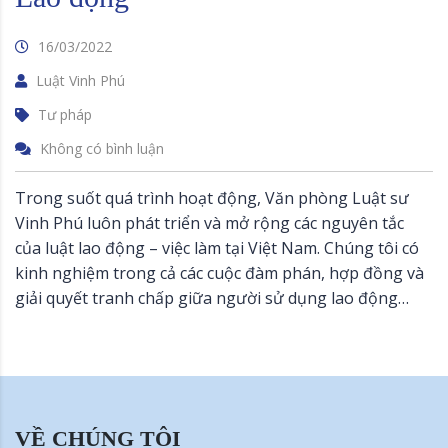
16/03/2022
Luật Vinh Phú
Tư pháp
Không có bình luận
Trong suốt quá trình hoạt động, Văn phòng Luật sư
Vinh Phú luôn phát triển và mở rộng các nguyên tắc
của luật lao động – việc làm tại Việt Nam. Chúng tôi có
kinh nghiệm trong cả các cuộc đàm phán, hợp đồng và
giải quyết tranh chấp giữa người sử dụng lao động…
VỀ CHÚNG TÔI