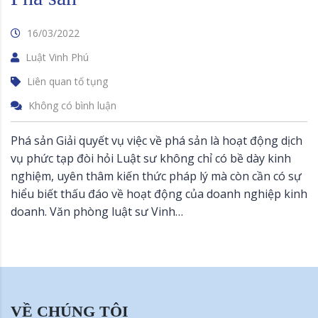
16/03/2022
Luật Vinh Phú
Liên quan tố tụng
Không có bình luận
Phá sản Giải quyết vụ việc về phá sản là hoạt động dịch
vụ phức tạp đòi hỏi Luật sư không chỉ có bề dày kinh
nghiệm, uyên thâm kiến thức pháp lý mà còn cần có sự
hiểu biết thấu đáo về hoạt động của doanh nghiệp kinh
doanh. Văn phòng luật sư Vinh…
VỀ CHÚNG TÔI