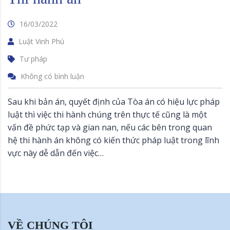
16/03/2022
Luật Vinh Phú
Tư pháp
Không có bình luận
Sau khi bản án, quyết định của Tòa án có hiệu lực pháp
luật thì việc thi hành chúng trên thực tế cũng là một
vấn đề phức tạp và gian nan, nếu các bên trong quan
hệ thi hành án không có kiến thức pháp luật trong lĩnh
vực này dễ dẫn đến việc…
VỀ CHÚNG TÔI