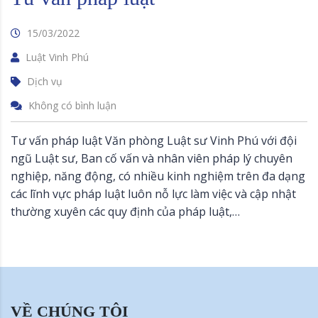
15/03/2022
Luật Vinh Phú
Dịch vụ
Không có bình luận
Tư vấn pháp luật Văn phòng Luật sư Vinh Phú với đội
ngũ Luật sư, Ban cố vấn và nhân viên pháp lý chuyên
nghiệp, năng động, có nhiều kinh nghiệm trên đa dạng
các lĩnh vực pháp luật luôn nỗ lực làm việc và cập nhật
thường xuyên các quy định của pháp luật,…
VỀ CHÚNG TÔI